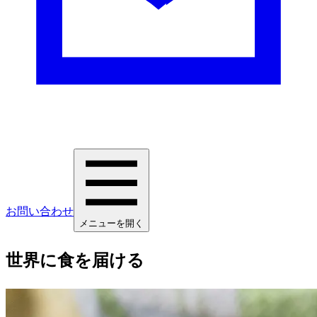
お問い合わせ
メニューを開く
世界に食を届ける