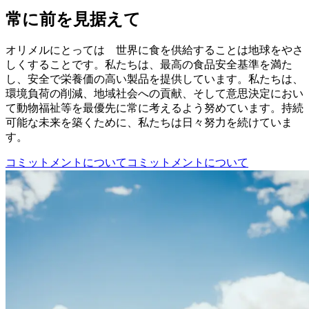
常に前を見据えて
オリメルにとっては 世界に食を供給することは地球をやさ
しくすることです。私たちは、最高の食品安全基準を満た
し、安全で栄養価の高い製品を提供しています。私たちは、
環境負荷の削減、地域社会への貢献、そして意思決定におい
て動物福祉等を最優先に常に考えるよう努めています。持続
可能な未来を築くために、私たちは日々努力を続けていま
す。
コミットメントについて
コミットメントについて