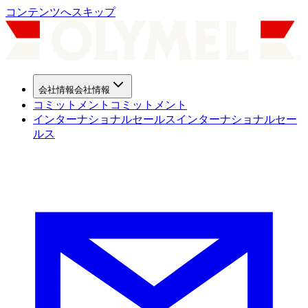
コンテンツへスキップ
会社情報
会社情報
コミットメント
コミットメント
インターナショナルセールス
インターナショナルセー
ルス