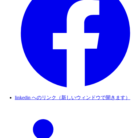
linkedin へのリンク（新しいウィンドウで開きます）