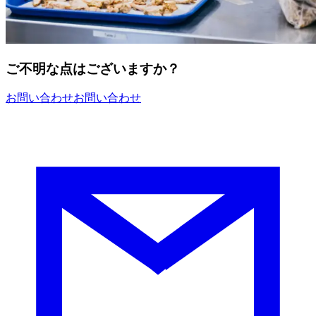
ご不明な点はございますか？
お問い合わせ
お問い合わせ