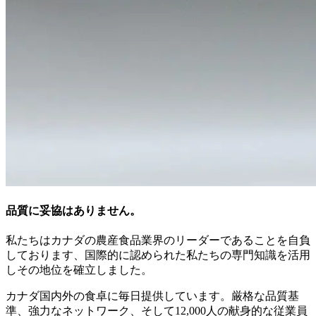
品質に妥協はありません。
私たちはカナダの農産食品業界のリーダーであることを自負
しております、国際的に認められた私たちの専門知識を活用
しその地位を確立しました。
カナダ国内外の食卓に毎日提供しています。厳格な品質基
準、強力なネットワーク、そして12,000人の献身的な従業員