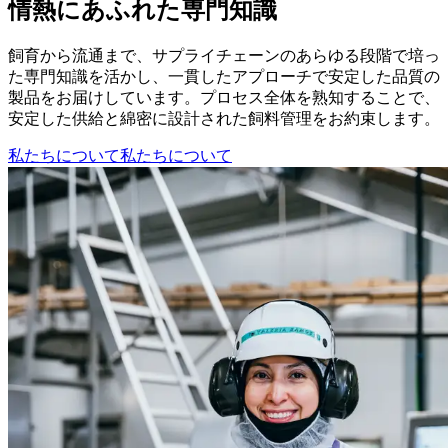
情熱にあふれた専門知識
飼育から流通まで、サプライチェーンのあらゆる段階で培っ
た専門知識を活かし、一貫したアプローチで安定した品質の
製品をお届けしています。プロセス全体を熟知することで、
安定した供給と綿密に設計された飼料管理をお約束します。
私たちについて
私たちについて