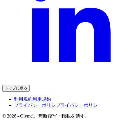
トップに戻る
利用規約
利用規約
プライバシーポリシ
プライバシーポリシ
© 2026 - Olymel、無断複写・転載を禁ず。