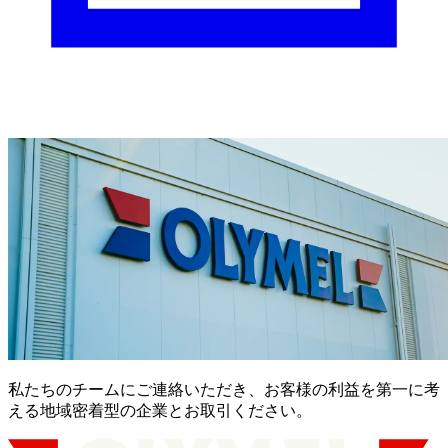
私たちのチームにご連絡いただき、お客様の利益を第一に考
える地域密着型の企業とお取引ください。