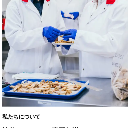
私たちについて