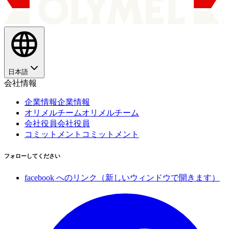
日本語
会社情報
企業情報
企業情報
オリメルチーム
オリメルチーム
会社役員
会社役員
コミットメント
コミットメント
フォローしてください
facebook へのリンク（新しいウィンドウで開きます）