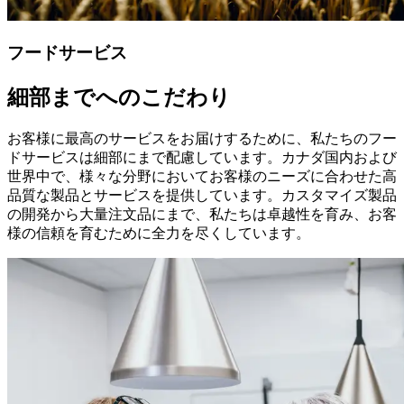
フードサービス
細部までへのこだわり
お客様に最高のサービスをお届けするために、私たちのフー
ドサービスは細部にまで配慮しています。カナダ国内および
世界中で、様々な分野においてお客様のニーズに合わせた高
品質な製品とサービスを提供しています。カスタマイズ製品
の開発から大量注文品にまで、私たちは卓越性を育み、お客
様の信頼を育むために全力を尽くしています。