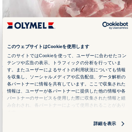
このウェブサイトはCookieを使用します
このサイトではCookieを使って、ユーザーに合わせたコン
テンツや広告の表示、トラフィックの分析を行っていま
バラ
バラ
す。またユーザーによるサイトの利用状況についても情報
を収集し、ソーシャルメディアや広告配信、データ解析の
各パートナーに情報を共有しています。ここで収集された
情報は、ユーザーが各パートナーに提供した他の情報や各
パートナーのサービスを使用した際に収集された情報と組
み合わされ、各パートナーによって使用されることがあり
ます。
詳細を表示