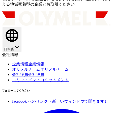
える地域密着型の企業とお取引ください。
日本語
会社情報
企業情報
企業情報
オリメルチーム
オリメルチーム
会社役員
会社役員
コミットメント
コミットメント
フォローしてください
facebook へのリンク（新しいウィンドウで開きます）