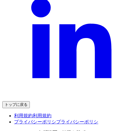
トップに戻る
利用規約
利用規約
プライバシーポリシ
プライバシーポリシ