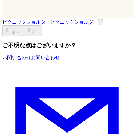
ピクニックショルダー
ピクニックショルダー
前へ
次へ
ご不明な点はございますか？
お問い合わせ
お問い合わせ