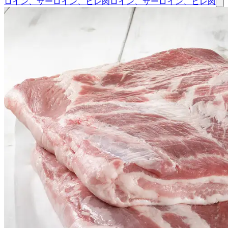
ロイン、サーロイン、ヒレ肉
ロイン、サーロイン、ヒレ肉