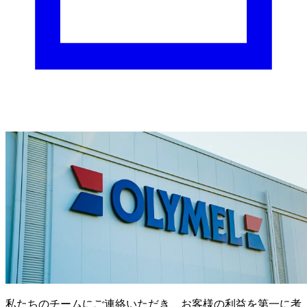
私たちのチームにご連絡いただき、お客様の利益を第一に考