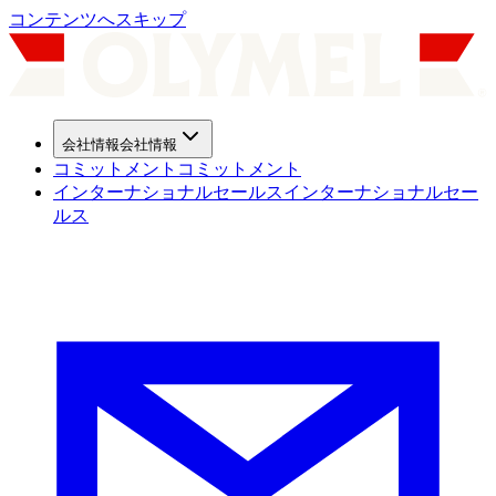
コンテンツへスキップ
会社情報
会社情報
コミットメント
コミットメント
インターナショナルセールス
インターナショナルセー
ルス