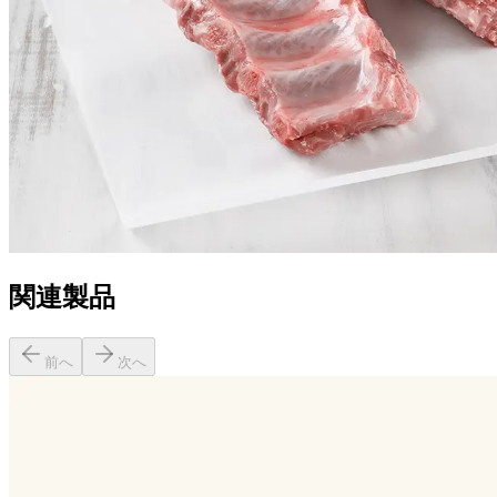
関連製品
前へ
次へ