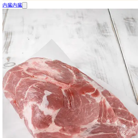
内臓
内臓