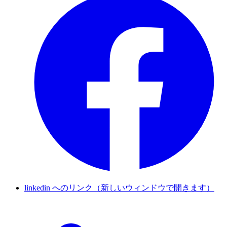
linkedin へのリンク（新しいウィンドウで開きます）