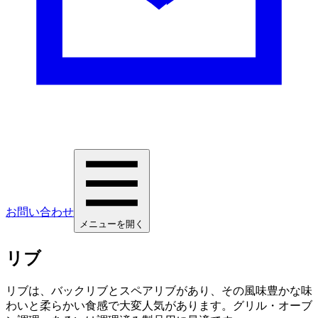
お問い合わせ
メニューを開く
リブ
リブは、バックリブとスペアリブがあり、その風味豊かな味
わいと柔らかい食感で大変人気があります。グリル・オーブ